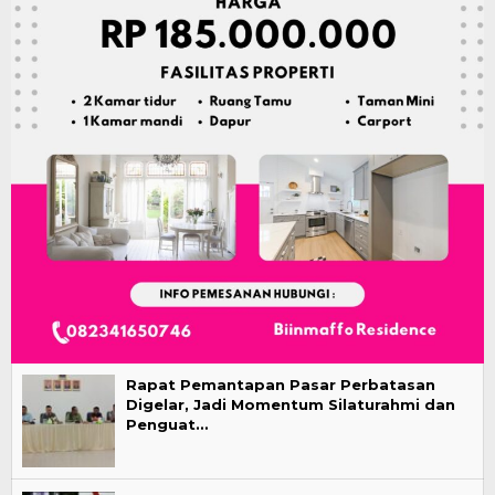
Rapat Pemantapan Pasar Perbatasan
Digelar, Jadi Momentum Silaturahmi dan
Penguat…