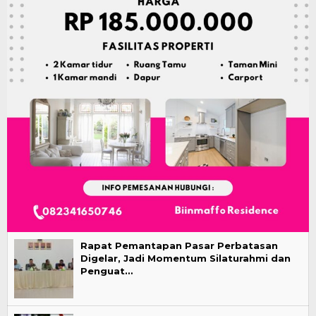
Rapat Pemantapan Pasar Perbatasan
Digelar, Jadi Momentum Silaturahmi dan
Penguat…