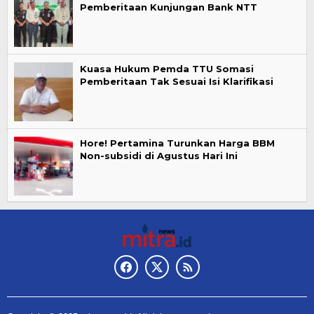
Pemberitaan Kunjungan Bank NTT
Kuasa Hukum Pemda TTU Somasi
Pemberitaan Tak Sesuai Isi Klarifikasi
Hore! Pertamina Turunkan Harga BBM
Non-subsidi di Agustus Hari Ini