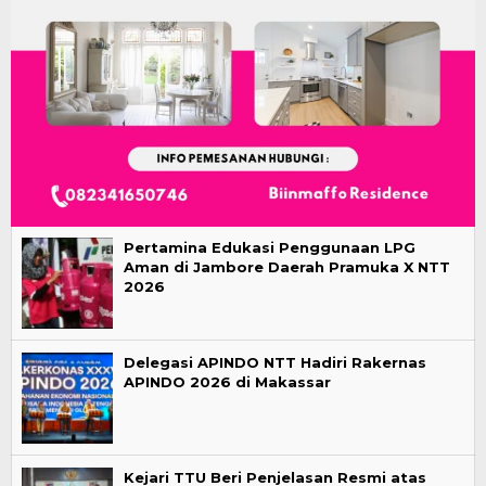
Pertamina Edukasi Penggunaan LPG
Aman di Jambore Daerah Pramuka X NTT
2026
Delegasi APINDO NTT Hadiri Rakernas
APINDO 2026 di Makassar
Kejari TTU Beri Penjelasan Resmi atas