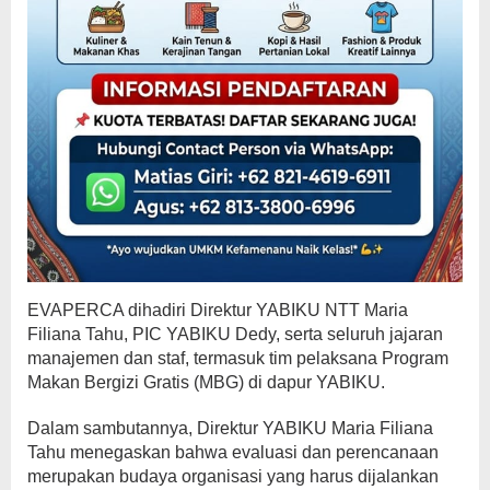
EVAPERCA dihadiri Direktur YABIKU NTT Maria
Filiana Tahu, PIC YABIKU Dedy, serta seluruh jajaran
manajemen dan staf, termasuk tim pelaksana Program
Makan Bergizi Gratis (MBG) di dapur YABIKU.
Dalam sambutannya, Direktur YABIKU Maria Filiana
Tahu menegaskan bahwa evaluasi dan perencanaan
merupakan budaya organisasi yang harus dijalankan