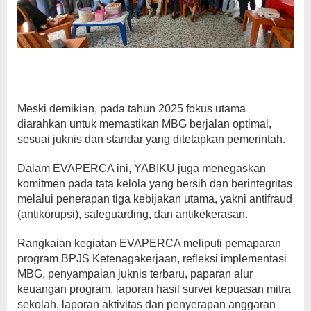
Meski demikian, pada tahun 2025 fokus utama
diarahkan untuk memastikan MBG berjalan optimal,
sesuai juknis dan standar yang ditetapkan pemerintah.
Dalam EVAPERCA ini, YABIKU juga menegaskan
komitmen pada tata kelola yang bersih dan berintegritas
melalui penerapan tiga kebijakan utama, yakni antifraud
(antikorupsi), safeguarding, dan antikekerasan.
Rangkaian kegiatan EVAPERCA meliputi pemaparan
program BPJS Ketenagakerjaan, refleksi implementasi
MBG, penyampaian juknis terbaru, paparan alur
keuangan program, laporan hasil survei kepuasan mitra
sekolah, laporan aktivitas dan penyerapan anggaran