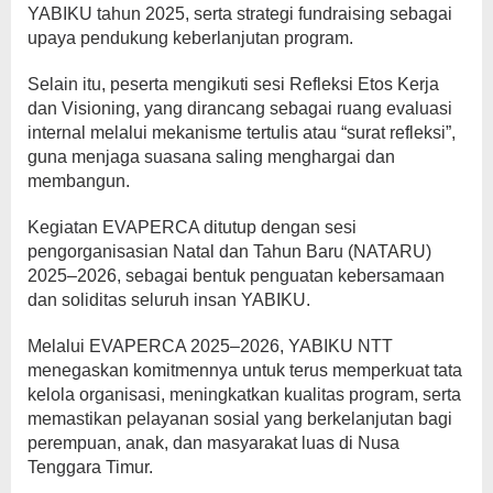
YABIKU tahun 2025, serta strategi fundraising sebagai
upaya pendukung keberlanjutan program.
Selain itu, peserta mengikuti sesi Refleksi Etos Kerja
dan Visioning, yang dirancang sebagai ruang evaluasi
internal melalui mekanisme tertulis atau “surat refleksi”,
guna menjaga suasana saling menghargai dan
membangun.
Kegiatan EVAPERCA ditutup dengan sesi
pengorganisasian Natal dan Tahun Baru (NATARU)
2025–2026, sebagai bentuk penguatan kebersamaan
dan soliditas seluruh insan YABIKU.
Melalui EVAPERCA 2025–2026, YABIKU NTT
menegaskan komitmennya untuk terus memperkuat tata
kelola organisasi, meningkatkan kualitas program, serta
memastikan pelayanan sosial yang berkelanjutan bagi
perempuan, anak, dan masyarakat luas di Nusa
Tenggara Timur.