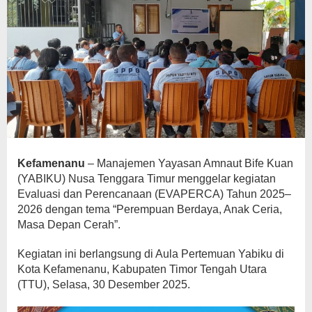
Kefamenanu
– Manajemen Yayasan Amnaut Bife Kuan
(YABIKU) Nusa Tenggara Timur menggelar kegiatan
Evaluasi dan Perencanaan (EVAPERCA) Tahun 2025–
2026 dengan tema “Perempuan Berdaya, Anak Ceria,
Masa Depan Cerah”.
Kegiatan ini berlangsung di Aula Pertemuan Yabiku di
Kota Kefamenanu, Kabupaten Timor Tengah Utara
(TTU), Selasa, 30 Desember 2025.