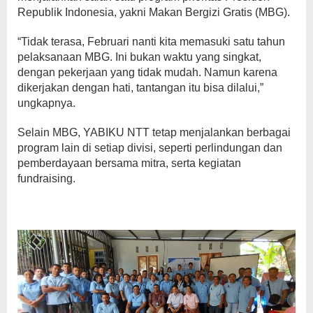
Republik Indonesia, yakni Makan Bergizi Gratis (MBG).
“Tidak terasa, Februari nanti kita memasuki satu tahun
pelaksanaan MBG. Ini bukan waktu yang singkat,
dengan pekerjaan yang tidak mudah. Namun karena
dikerjakan dengan hati, tantangan itu bisa dilalui,”
ungkapnya.
Selain MBG, YABIKU NTT tetap menjalankan berbagai
program lain di setiap divisi, seperti perlindungan dan
pemberdayaan bersama mitra, serta kegiatan
fundraising.