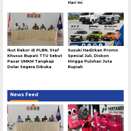
Hari Ini
Ikut Rakor di PLBN, Staf
Suzuki Hadirkan Promo
Khusus Bupati TTU Sebut
Spesial Juli, Diskon
Pasar UMKM Tangkap
Hingga Puluhan Juta
Dolar Segera Dibuka
Rupiah
News Feed