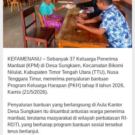
KEFAMENANU – Sebanyak 37 Keluarga Penerima
Manfaat (KPM) di Desa Sungkaen, Kecamatan Bikomi
Nilulat, Kabupaten Timor Tengah Utara (TTU), Nusa
Tenggara Timur, menerima penyaluran bantuan
Program Keluarga Harapan (PKH) tahap II tahun 2026,
Kamis (21/5/2026).
Penyaluran bantuan yang berlangsung di Aula Kantor
Desa Sungkaen itu disambut antusias warga penerima
manfaat, terutama masyarakat di wilayah perbatasan RI-
RDTL yang berharap program bantuan sosial tersebut
terus berlanjut.