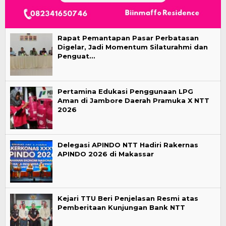
Rapat Pemantapan Pasar Perbatasan
Digelar, Jadi Momentum Silaturahmi dan
Penguat…
Pertamina Edukasi Penggunaan LPG
Aman di Jambore Daerah Pramuka X NTT
2026
Delegasi APINDO NTT Hadiri Rakernas
APINDO 2026 di Makassar
Kejari TTU Beri Penjelasan Resmi atas
Pemberitaan Kunjungan Bank NTT