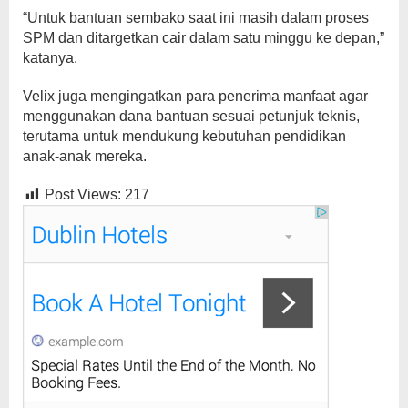
“Untuk bantuan sembako saat ini masih dalam proses
SPM dan ditargetkan cair dalam satu minggu ke depan,”
katanya.
Velix juga mengingatkan para penerima manfaat agar
menggunakan dana bantuan sesuai petunjuk teknis,
terutama untuk mendukung kebutuhan pendidikan
anak-anak mereka.
Post Views:
217