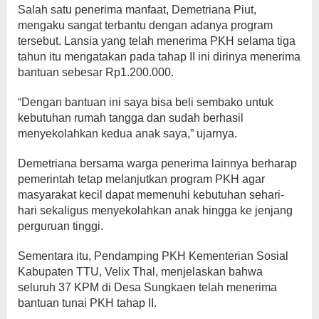
Salah satu penerima manfaat, Demetriana Piut,
mengaku sangat terbantu dengan adanya program
tersebut. Lansia yang telah menerima PKH selama tiga
tahun itu mengatakan pada tahap II ini dirinya menerima
bantuan sebesar Rp1.200.000.
“Dengan bantuan ini saya bisa beli sembako untuk
kebutuhan rumah tangga dan sudah berhasil
menyekolahkan kedua anak saya,” ujarnya.
Demetriana bersama warga penerima lainnya berharap
pemerintah tetap melanjutkan program PKH agar
masyarakat kecil dapat memenuhi kebutuhan sehari-
hari sekaligus menyekolahkan anak hingga ke jenjang
perguruan tinggi.
Sementara itu, Pendamping PKH Kementerian Sosial
Kabupaten TTU, Velix Thal, menjelaskan bahwa
seluruh 37 KPM di Desa Sungkaen telah menerima
bantuan tunai PKH tahap II.