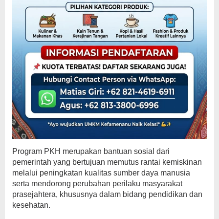
Program PKH merupakan bantuan sosial dari
pemerintah yang bertujuan memutus rantai kemiskinan
melalui peningkatan kualitas sumber daya manusia
serta mendorong perubahan perilaku masyarakat
prasejahtera, khususnya dalam bidang pendidikan dan
kesehatan.