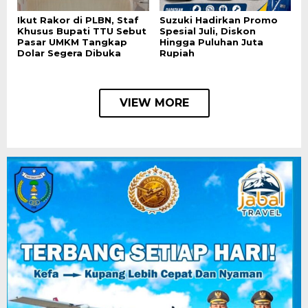
Ikut Rakor di PLBN, Staf
Suzuki Hadirkan Promo
Khusus Bupati TTU Sebut
Spesial Juli, Diskon
Pasar UMKM Tangkap
Hingga Puluhan Juta
Dolar Segera Dibuka
Rupiah
VIEW MORE