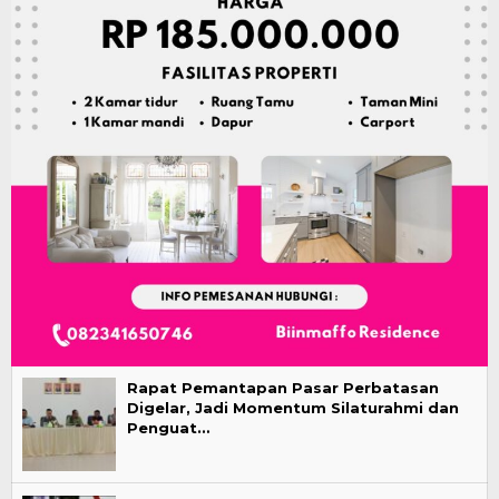
Rapat Pemantapan Pasar Perbatasan
Digelar, Jadi Momentum Silaturahmi dan
Penguat…