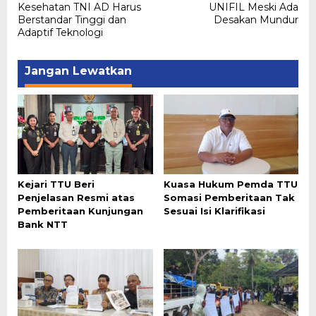
Kesehatan TNI AD Harus
UNIFIL Meski Ada
Berstandar Tinggi dan
Desakan Mundur
Adaptif Teknologi
Jangan Lewatkan
Kejari TTU Beri
Kuasa Hukum Pemda TTU
Penjelasan Resmi atas
Somasi Pemberitaan Tak
Pemberitaan Kunjungan
Sesuai Isi Klarifikasi
Bank NTT