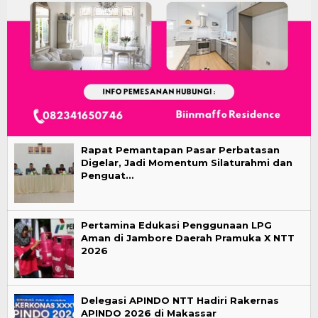
Rapat Pemantapan Pasar Perbatasan
Digelar, Jadi Momentum Silaturahmi dan
Penguat…
Pertamina Edukasi Penggunaan LPG
Aman di Jambore Daerah Pramuka X NTT
2026
Delegasi APINDO NTT Hadiri Rakernas
APINDO 2026 di Makassar