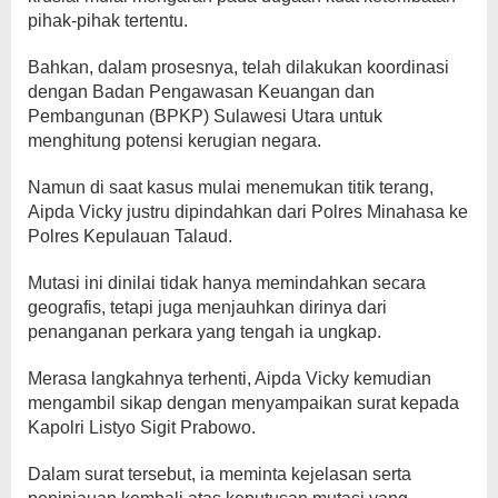
pihak-pihak tertentu.
Bahkan, dalam prosesnya, telah dilakukan koordinasi
dengan Badan Pengawasan Keuangan dan
Pembangunan (BPKP) Sulawesi Utara untuk
menghitung potensi kerugian negara.
Namun di saat kasus mulai menemukan titik terang,
Aipda Vicky justru dipindahkan dari Polres Minahasa ke
Polres Kepulauan Talaud.
Mutasi ini dinilai tidak hanya memindahkan secara
geografis, tetapi juga menjauhkan dirinya dari
penanganan perkara yang tengah ia ungkap.
Merasa langkahnya terhenti, Aipda Vicky kemudian
mengambil sikap dengan menyampaikan surat kepada
Kapolri Listyo Sigit Prabowo.
Dalam surat tersebut, ia meminta kejelasan serta