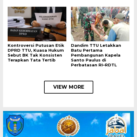
Kontroversi Putusan Etik
Dandim TTU Letakkan
DPRD TTU, Kuasa Hukum
Batu Pertama
Sebut BK Tak Konsisten
Pembangunan Kapela
Terapkan Tata Tertib
Santo Paulus di
Perbatasan RI–RDTL
VIEW MORE