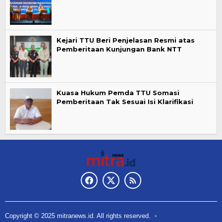
Kejari TTU Beri Penjelasan Resmi atas
Pemberitaan Kunjungan Bank NTT
Kuasa Hukum Pemda TTU Somasi
Pemberitaan Tak Sesuai Isi Klarifikasi
Copyright © 2025 mitranews.id. All rights reserved.