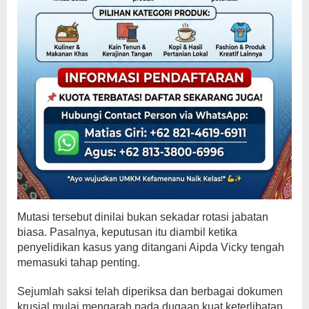
Mutasi tersebut dinilai bukan sekadar rotasi jabatan
biasa. Pasalnya, keputusan itu diambil ketika
penyelidikan kasus yang ditangani Aipda Vicky tengah
memasuki tahap penting.
Sejumlah saksi telah diperiksa dan berbagai dokumen
krusial mulai mengarah pada dugaan kuat keterlibatan