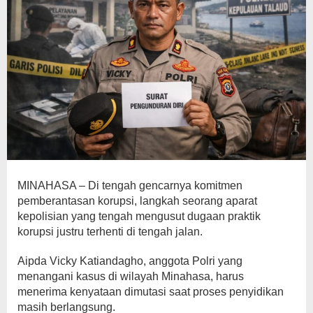
MINAHASA – Di tengah gencarnya komitmen
pemberantasan korupsi, langkah seorang aparat
kepolisian yang tengah mengusut dugaan praktik
korupsi justru terhenti di tengah jalan.
Aipda Vicky Katiandagho, anggota Polri yang
menangani kasus di wilayah Minahasa, harus
menerima kenyataan dimutasi saat proses penyidikan
masih berlangsung.