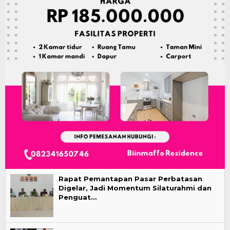
Rapat Pemantapan Pasar Perbatasan
Digelar, Jadi Momentum Silaturahmi dan
Penguat…