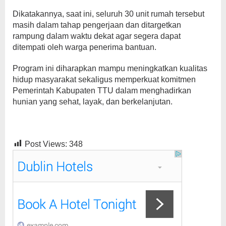
Dikatakannya, saat ini, seluruh 30 unit rumah tersebut
masih dalam tahap pengerjaan dan ditargetkan
rampung dalam waktu dekat agar segera dapat
ditempati oleh warga penerima bantuan.
Program ini diharapkan mampu meningkatkan kualitas
hidup masyarakat sekaligus memperkuat komitmen
Pemerintah Kabupaten TTU dalam menghadirkan
hunian yang sehat, layak, dan berkelanjutan.
Post Views:
348