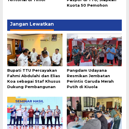
Kuota 50 Pemohon
Jangan Lewatkan
Bupati TTU Percayakan
Pangdam Udayana
Fahmi Abdulahi dan Elias
Resmikan Jembatan
Koa sebagai Staf Khusus
Perintis Garuda Merah
Dukung Pembangunan
Putih di Kiuola