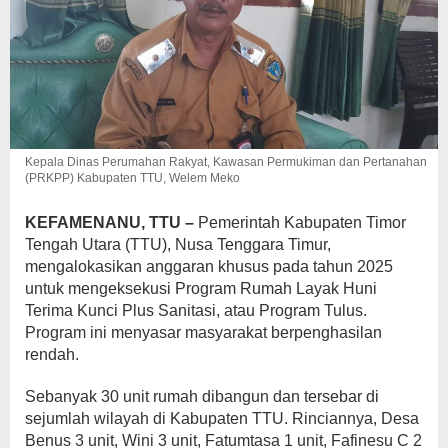
Kepala Dinas Perumahan Rakyat, Kawasan Permukiman dan Pertanahan
(PRKPP) Kabupaten TTU, Welem Meko
KEFAMENANU, TTU –
Pemerintah Kabupaten Timor
Tengah Utara (TTU), Nusa Tenggara Timur,
mengalokasikan anggaran khusus pada tahun 2025
untuk mengeksekusi Program Rumah Layak Huni
Terima Kunci Plus Sanitasi, atau Program Tulus.
Program ini menyasar masyarakat berpenghasilan
rendah.
Sebanyak 30 unit rumah dibangun dan tersebar di
sejumlah wilayah di Kabupaten TTU. Rinciannya, Desa
Benus 3 unit, Wini 3 unit, Fatumtasa 1 unit, Fafinesu C 2