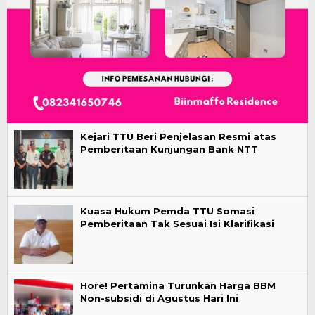
Kejari TTU Beri Penjelasan Resmi atas
Pemberitaan Kunjungan Bank NTT
Kuasa Hukum Pemda TTU Somasi
Pemberitaan Tak Sesuai Isi Klarifikasi
Hore! Pertamina Turunkan Harga BBM
Non-subsidi di Agustus Hari Ini