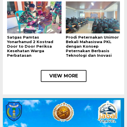
Satgas Pamtas
Prodi Peternakan Unimor
Yonarhanud 2 Kostrad
Bekali Mahasiswa PKL
Door to Door Periksa
dengan Konsep
Kesehatan Warga
Peternakan Berbasis
Perbatasan
Teknologi dan Inovasi
VIEW MORE