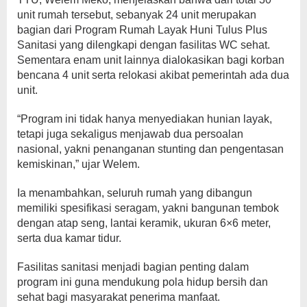
unit rumah tersebut, sebanyak 24 unit merupakan
bagian dari Program Rumah Layak Huni Tulus Plus
Sanitasi yang dilengkapi dengan fasilitas WC sehat.
Sementara enam unit lainnya dialokasikan bagi korban
bencana 4 unit serta relokasi akibat pemerintah ada dua
unit.
“Program ini tidak hanya menyediakan hunian layak,
tetapi juga sekaligus menjawab dua persoalan
nasional, yakni penanganan stunting dan pengentasan
kemiskinan,” ujar Welem.
Ia menambahkan, seluruh rumah yang dibangun
memiliki spesifikasi seragam, yakni bangunan tembok
dengan atap seng, lantai keramik, ukuran 6×6 meter,
serta dua kamar tidur.
Fasilitas sanitasi menjadi bagian penting dalam
program ini guna mendukung pola hidup bersih dan
sehat bagi masyarakat penerima manfaat.