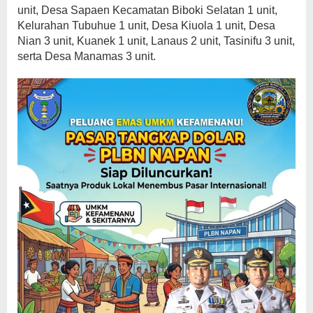
unit, Desa Sapaen Kecamatan Biboki Selatan 1 unit,
Kelurahan Tubuhue 1 unit, Desa Kiuola 1 unit, Desa
Nian 3 unit, Kuanek 1 unit, Lanaus 2 unit, Tasinifu 3 unit,
serta Desa Manamas 3 unit.