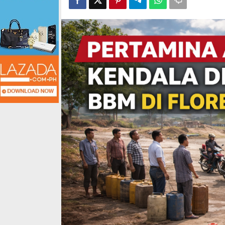
Disesuaikan