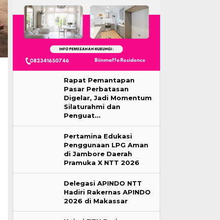
Rapat Pemantapan
Pasar Perbatasan
Digelar, Jadi Momentum
Silaturahmi dan
Penguat…
Pertamina Edukasi
Penggunaan LPG Aman
di Jambore Daerah
Pramuka X NTT 2026
Delegasi APINDO NTT
Hadiri Rakernas APINDO
2026 di Makassar