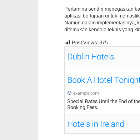
Pertamina sendiri menegaskan ba
aplikasi bertujuan untuk memastik
Namun dalam implementasinya, k
ditemukan kendala teknis yang kin
Post Views:
375