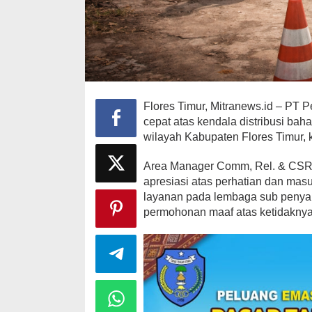
Flores Timur, Mitranews.id – PT 
cepat atas kendala distribusi bah
wilayah Kabupaten Flores Timur, 
Area Manager Comm, Rel. & CSR 
apresiasi atas perhatian dan mas
layanan pada lembaga sub penya
permohonan maaf atas ketidaknya