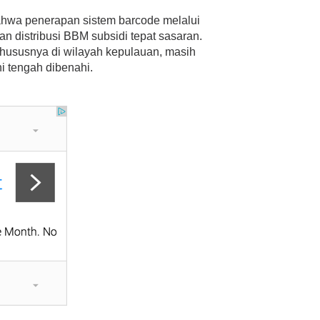
hwa penerapan sistem barcode melalui
an distribusi BBM subsidi tepat sasaran.
hususnya di wilayah kepulauan, masih
i tengah dibenahi.