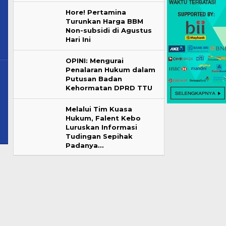
Hore! Pertamina
Turunkan Harga BBM
Non-subsidi di Agustus
Hari Ini
OPINI: Mengurai
Penalaran Hukum dalam
Putusan Badan
Kehormatan DPRD TTU
Melalui Tim Kuasa
Hukum, Falent Kebo
Luruskan Informasi
Tudingan Sepihak
Padanya…