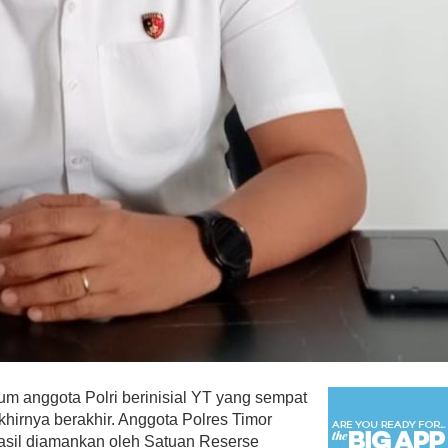
um anggota Polri berinisial YT yang sempat
khirnya berakhir. Anggota Polres Timor
hasil diamankan oleh Satuan Reserse