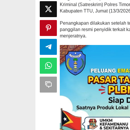
Kriminal (Satreskrim) Polres Timo
Kabupaten TTU, Jumat (13/3/2026
Penangkapan dilakukan setelah t
panggilan resmi penyidik terkait
menjeratnya.