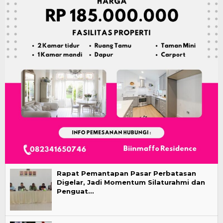
Rapat Pemantapan Pasar Perbatasan
Digelar, Jadi Momentum Silaturahmi dan
Penguat…