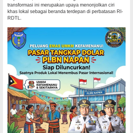
transformasi ini merupakan upaya menonjolkan ciri
khas lokal sebagai beranda terdepan di perbatasan RI-
RDTL.