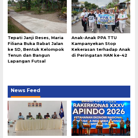
Tepati Janji Reses, Maria
Anak-Anak PPA TTU
Filiana Buka Rabat Jalan
Kampanyekan Stop
ke SD, Bentuk Kelompok
Kekerasan terhadap Anak
Tenun dan Bangun
di Peringatan HAN ke-42
Lapangan Futsal
News Feed