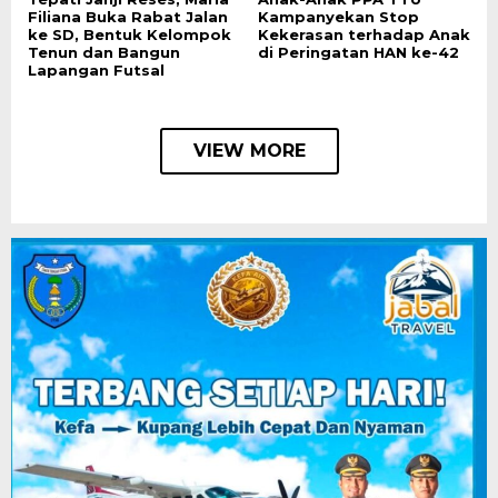
Filiana Buka Rabat Jalan
Kampanyekan Stop
ke SD, Bentuk Kelompok
Kekerasan terhadap Anak
Tenun dan Bangun
di Peringatan HAN ke-42
Lapangan Futsal
VIEW MORE