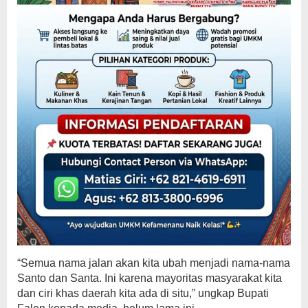
“Semua nama jalan akan kita ubah menjadi nama-nama
Santo dan Santa. Ini karena mayoritas masyarakat kita
dan ciri khas daerah kita ada di situ,” ungkap Bupati