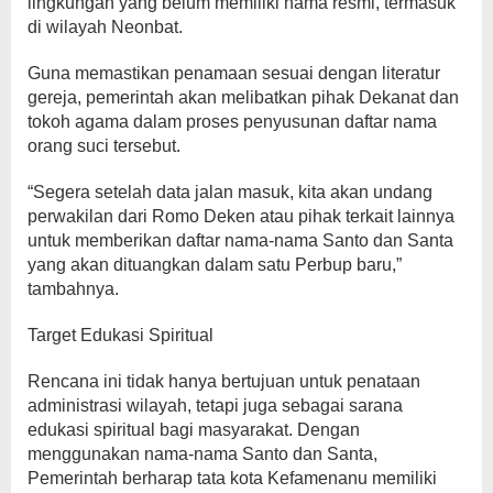
lingkungan yang belum memiliki nama resmi, termasuk
di wilayah Neonbat.
Guna memastikan penamaan sesuai dengan literatur
gereja, pemerintah akan melibatkan pihak Dekanat dan
tokoh agama dalam proses penyusunan daftar nama
orang suci tersebut.
“Segera setelah data jalan masuk, kita akan undang
perwakilan dari Romo Deken atau pihak terkait lainnya
untuk memberikan daftar nama-nama Santo dan Santa
yang akan dituangkan dalam satu Perbup baru,”
tambahnya.
Target Edukasi Spiritual
Rencana ini tidak hanya bertujuan untuk penataan
administrasi wilayah, tetapi juga sebagai sarana
edukasi spiritual bagi masyarakat. Dengan
menggunakan nama-nama Santo dan Santa,
Pemerintah berharap tata kota Kefamenanu memiliki