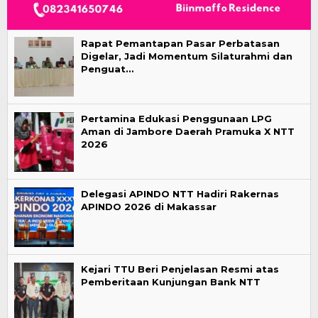
Rapat Pemantapan Pasar Perbatasan
Digelar, Jadi Momentum Silaturahmi dan
Penguat…
Pertamina Edukasi Penggunaan LPG
Aman di Jambore Daerah Pramuka X NTT
2026
Delegasi APINDO NTT Hadiri Rakernas
APINDO 2026 di Makassar
Kejari TTU Beri Penjelasan Resmi atas
Pemberitaan Kunjungan Bank NTT