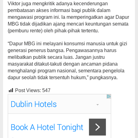
Viktor juga mengkritik adanya kecenderungan
pembatasan akses informasi bagi publik dalam
mengawasi program ini. Ia memperingatkan agar Dapur
MBG tidak dijadikan ajang mencari keuntungan semata
(pemburu rente) oleh pihak-pihak tertentu.
“Dapur MBG ini melayani konsumsi manusia untuk gizi
generasi penerus bangsa. Pengawasannya harus
melibatkan publik secara luas. Jangan justru
masyarakat ditakut-takuti dengan ancaman pidana
menghalangi program nasional, sementara pengelola
dapur seolah tidak tersentuh hukum,” pungkasnya.
Post Views:
547