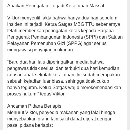
Abaikan Peringatan, Terjadi Keracunan Massal
Viktor menyentil fakta bahwa hanya dua hari sebelum
insiden ini terjadi, Ketua Satgas MBG TTU sebenarnya
telah memberikan peringatan keras kepada Sarjana
Penggerak Pembangunan Indonesia (SPPI) dan Satuan
Pelayanan Pemenuhan Gizi (SPPG) agar serius
mengawasi penyajian makanan.
“Baru dua hari lalu diperingatkan media bahwa
pengawas tidak serius, dan terbukti dua hari kemudian
ratusan anak sekolah keracunan. Ini sudah merupakan
sebuah kejadian luar biasa, sehingga tidak cukup
hanya teguran. Ketua Satgas wajib merekomendasikan
proses hukum,” tegas Viktor
Ancaman Pidana Berlapis
Menurut Viktor, penyedia makanan yang lalai hingga
menyebabkan orang lain sakit dapat dijerat dengan
pasal pidana berlapis: