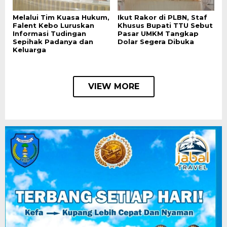
Melalui Tim Kuasa Hukum,
Ikut Rakor di PLBN, Staf
Falent Kebo Luruskan
Khusus Bupati TTU Sebut
Informasi Tudingan
Pasar UMKM Tangkap
Sepihak Padanya dan
Dolar Segera Dibuka
Keluarga
VIEW MORE