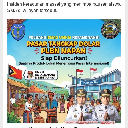
insiden keracunan massal yang menimpa ratusan siswa
SMA di wilayah tersebut.