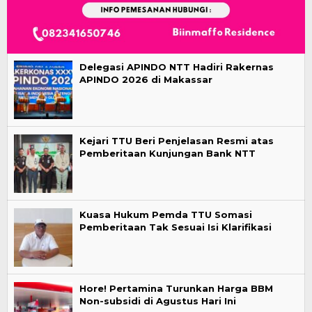
Delegasi APINDO NTT Hadiri Rakernas
APINDO 2026 di Makassar
Kejari TTU Beri Penjelasan Resmi atas
Pemberitaan Kunjungan Bank NTT
Kuasa Hukum Pemda TTU Somasi
Pemberitaan Tak Sesuai Isi Klarifikasi
Hore! Pertamina Turunkan Harga BBM
Non-subsidi di Agustus Hari Ini