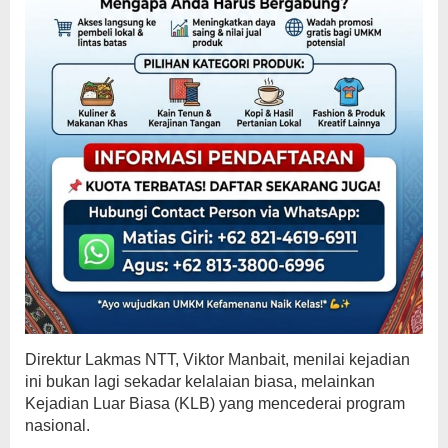
Direktur Lakmas NTT, Viktor Manbait, menilai kejadian
ini bukan lagi sekadar kelalaian biasa, melainkan
Kejadian Luar Biasa (KLB) yang mencederai program
nasional.