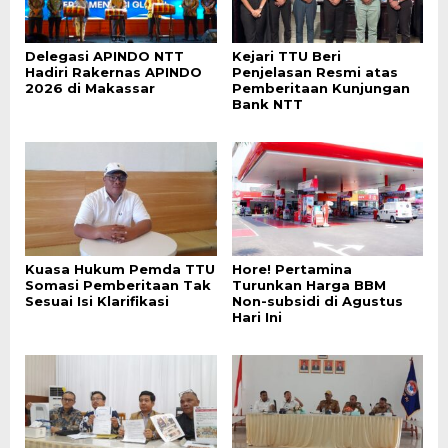
Delegasi APINDO NTT
Kejari TTU Beri
Hadiri Rakernas APINDO
Penjelasan Resmi atas
2026 di Makassar
Pemberitaan Kunjungan
Bank NTT
Kuasa Hukum Pemda TTU
Hore! Pertamina
Somasi Pemberitaan Tak
Turunkan Harga BBM
Sesuai Isi Klarifikasi
Non-subsidi di Agustus
Hari Ini