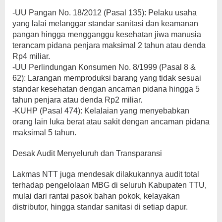
-UU Pangan No. 18/2012 (Pasal 135): Pelaku usaha
yang lalai melanggar standar sanitasi dan keamanan
pangan hingga mengganggu kesehatan jiwa manusia
terancam pidana penjara maksimal 2 tahun atau denda
Rp4 miliar.
-UU Perlindungan Konsumen No. 8/1999 (Pasal 8 &
62): Larangan memproduksi barang yang tidak sesuai
standar kesehatan dengan ancaman pidana hingga 5
tahun penjara atau denda Rp2 miliar.
-KUHP (Pasal 474): Kelalaian yang menyebabkan
orang lain luka berat atau sakit dengan ancaman pidana
maksimal 5 tahun.
Desak Audit Menyeluruh dan Transparansi
Lakmas NTT juga mendesak dilakukannya audit total
terhadap pengelolaan MBG di seluruh Kabupaten TTU,
mulai dari rantai pasok bahan pokok, kelayakan
distributor, hingga standar sanitasi di setiap dapur.