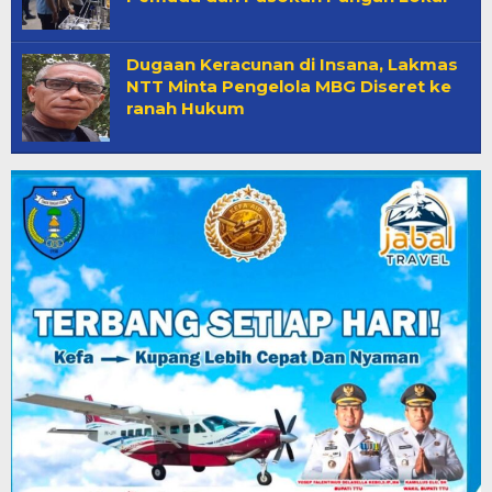
Dugaan Keracunan di Insana, Lakmas
NTT Minta Pengelola MBG Diseret ke
ranah Hukum