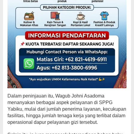
Dalam peninjauan itu, Wagub Johni Asadoma
menanyakan berbagai aspek pelayanan di SPPG
Yabiku, mulai dari jumlah penerima layanan, kecukupan
fasilitas, hingga jumlah tenaga kerja yang terlibat dalam
operasional dapur pelayanan gizi tersebut.