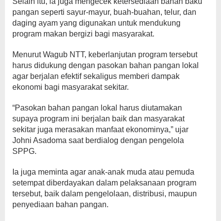
Selain itu, ia juga mengecek ketersediaan bahan baku
pangan seperti sayur-mayur, buah-buahan, telur, dan
daging ayam yang digunakan untuk mendukung
program makan bergizi bagi masyarakat.
Menurut Wagub NTT, keberlanjutan program tersebut
harus didukung dengan pasokan bahan pangan lokal
agar berjalan efektif sekaligus memberi dampak
ekonomi bagi masyarakat sekitar.
“Pasokan bahan pangan lokal harus diutamakan
supaya program ini berjalan baik dan masyarakat
sekitar juga merasakan manfaat ekonominya,” ujar
Johni Asadoma saat berdialog dengan pengelola
SPPG.
Ia juga meminta agar anak-anak muda atau pemuda
setempat diberdayakan dalam pelaksanaan program
tersebut, baik dalam pengelolaan, distribusi, maupun
penyediaan bahan pangan.