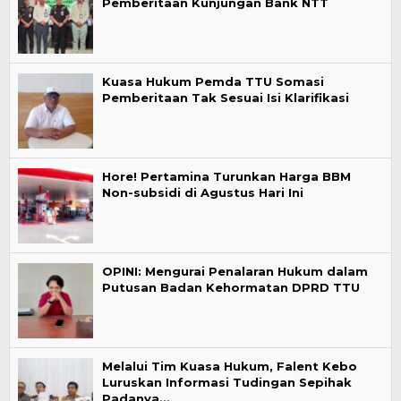
Pemberitaan Kunjungan Bank NTT
Kuasa Hukum Pemda TTU Somasi
Pemberitaan Tak Sesuai Isi Klarifikasi
Hore! Pertamina Turunkan Harga BBM
Non-subsidi di Agustus Hari Ini
OPINI: Mengurai Penalaran Hukum dalam
Putusan Badan Kehormatan DPRD TTU
Melalui Tim Kuasa Hukum, Falent Kebo
Luruskan Informasi Tudingan Sepihak
Padanya…