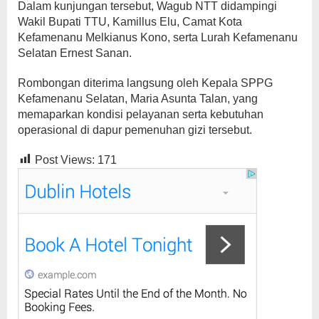
Dalam kunjungan tersebut, Wagub NTT didampingi
Wakil Bupati TTU, Kamillus Elu, Camat Kota
Kefamenanu Melkianus Kono, serta Lurah Kefamenanu
Selatan Ernest Sanan.
Rombongan diterima langsung oleh Kepala SPPG
Kefamenanu Selatan, Maria Asunta Talan, yang
memaparkan kondisi pelayanan serta kebutuhan
operasional di dapur pemenuhan gizi tersebut.
Post Views:
171