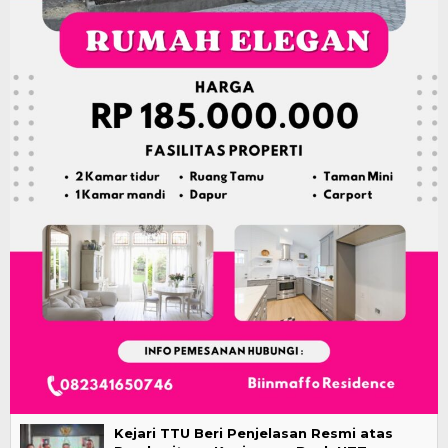
Kejari TTU Beri Penjelasan Resmi atas