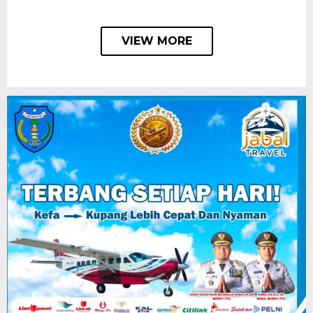
VIEW MORE