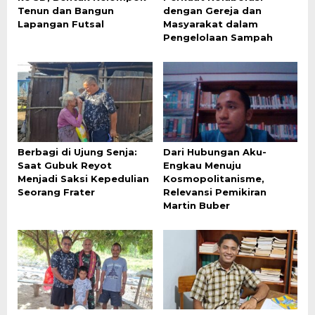
Tenun dan Bangun
dengan Gereja dan
Lapangan Futsal
Masyarakat dalam
Pengelolaan Sampah
Berbagi di Ujung Senja:
Dari Hubungan Aku-
Saat Gubuk Reyot
Engkau Menuju
Menjadi Saksi Kepedulian
Kosmopolitanisme,
Seorang Frater
Relevansi Pemikiran
Martin Buber