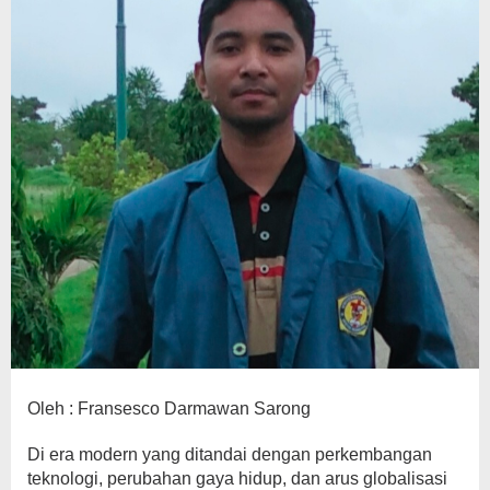
Oleh : Fransesco Darmawan Sarong
Di era modern yang ditandai dengan perkembangan
teknologi, perubahan gaya hidup, dan arus globalisasi