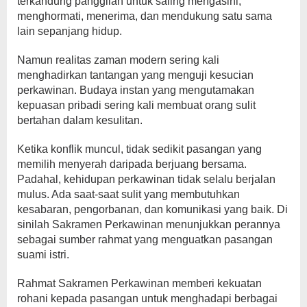
terkandung panggilan untuk saling mengasihi,
menghormati, menerima, dan mendukung satu sama
lain sepanjang hidup.
Namun realitas zaman modern sering kali
menghadirkan tantangan yang menguji kesucian
perkawinan. Budaya instan yang mengutamakan
kepuasan pribadi sering kali membuat orang sulit
bertahan dalam kesulitan.
Ketika konflik muncul, tidak sedikit pasangan yang
memilih menyerah daripada berjuang bersama.
Padahal, kehidupan perkawinan tidak selalu berjalan
mulus. Ada saat-saat sulit yang membutuhkan
kesabaran, pengorbanan, dan komunikasi yang baik. Di
sinilah Sakramen Perkawinan menunjukkan perannya
sebagai sumber rahmat yang menguatkan pasangan
suami istri.
Rahmat Sakramen Perkawinan memberi kekuatan
rohani kepada pasangan untuk menghadapi berbagai