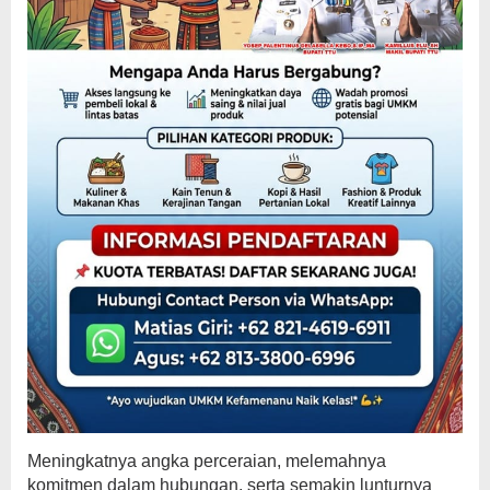
Meningkatnya angka perceraian, melemahnya
komitmen dalam hubungan, serta semakin lunturnya