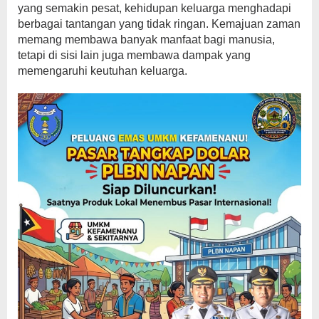
yang semakin pesat, kehidupan keluarga menghadapi
berbagai tantangan yang tidak ringan. Kemajuan zaman
memang membawa banyak manfaat bagi manusia,
tetapi di sisi lain juga membawa dampak yang
memengaruhi keutuhan keluarga.