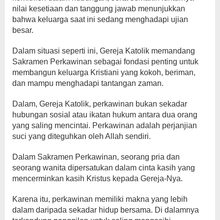
nilai kesetiaan dan tanggung jawab menunjukkan
bahwa keluarga saat ini sedang menghadapi ujian
besar.
Dalam situasi seperti ini, Gereja Katolik memandang
Sakramen Perkawinan sebagai fondasi penting untuk
membangun keluarga Kristiani yang kokoh, beriman,
dan mampu menghadapi tantangan zaman.
Dalam, Gereja Katolik, perkawinan bukan sekadar
hubungan sosial atau ikatan hukum antara dua orang
yang saling mencintai. Perkawinan adalah perjanjian
suci yang diteguhkan oleh Allah sendiri.
Dalam Sakramen Perkawinan, seorang pria dan
seorang wanita dipersatukan dalam cinta kasih yang
mencerminkan kasih Kristus kepada Gereja-Nya.
Karena itu, perkawinan memiliki makna yang lebih
dalam daripada sekadar hidup bersama. Di dalamnya