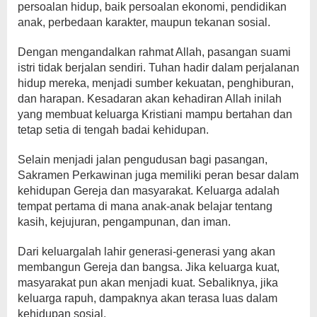
persoalan hidup, baik persoalan ekonomi, pendidikan
anak, perbedaan karakter, maupun tekanan sosial.
Dengan mengandalkan rahmat Allah, pasangan suami
istri tidak berjalan sendiri. Tuhan hadir dalam perjalanan
hidup mereka, menjadi sumber kekuatan, penghiburan,
dan harapan. Kesadaran akan kehadiran Allah inilah
yang membuat keluarga Kristiani mampu bertahan dan
tetap setia di tengah badai kehidupan.
Selain menjadi jalan pengudusan bagi pasangan,
Sakramen Perkawinan juga memiliki peran besar dalam
kehidupan Gereja dan masyarakat. Keluarga adalah
tempat pertama di mana anak-anak belajar tentang
kasih, kejujuran, pengampunan, dan iman.
Dari keluargalah lahir generasi-generasi yang akan
membangun Gereja dan bangsa. Jika keluarga kuat,
masyarakat pun akan menjadi kuat. Sebaliknya, jika
keluarga rapuh, dampaknya akan terasa luas dalam
kehidupan sosial.