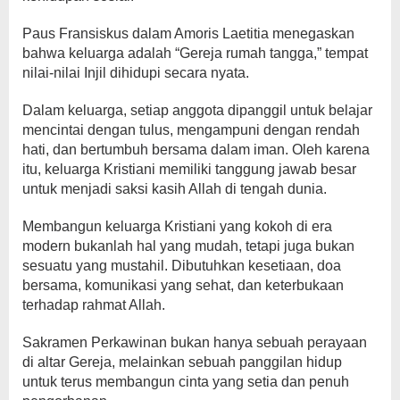
Paus Fransiskus dalam Amoris Laetitia menegaskan
bahwa keluarga adalah “Gereja rumah tangga,” tempat
nilai-nilai Injil dihidupi secara nyata.
Dalam keluarga, setiap anggota dipanggil untuk belajar
mencintai dengan tulus, mengampuni dengan rendah
hati, dan bertumbuh bersama dalam iman. Oleh karena
itu, keluarga Kristiani memiliki tanggung jawab besar
untuk menjadi saksi kasih Allah di tengah dunia.
Membangun keluarga Kristiani yang kokoh di era
modern bukanlah hal yang mudah, tetapi juga bukan
sesuatu yang mustahil. Dibutuhkan kesetiaan, doa
bersama, komunikasi yang sehat, dan keterbukaan
terhadap rahmat Allah.
Sakramen Perkawinan bukan hanya sebuah perayaan
di altar Gereja, melainkan sebuah panggilan hidup
untuk terus membangun cinta yang setia dan penuh