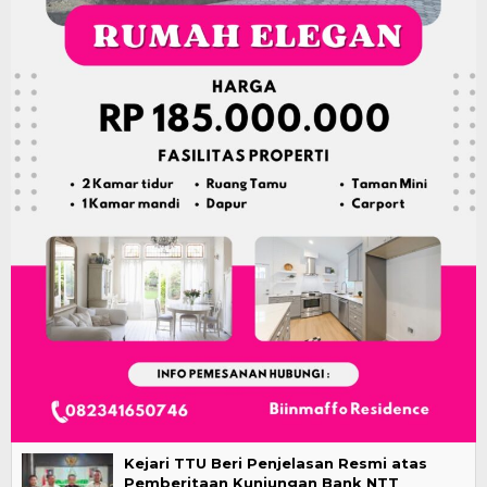
Kejari TTU Beri Penjelasan Resmi atas
Pemberitaan Kunjungan Bank NTT