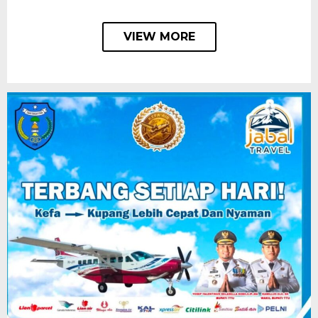
VIEW MORE