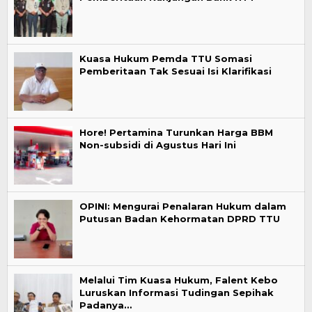
Kuasa Hukum Pemda TTU Somasi
Pemberitaan Tak Sesuai Isi Klarifikasi
Hore! Pertamina Turunkan Harga BBM
Non-subsidi di Agustus Hari Ini
OPINI: Mengurai Penalaran Hukum dalam
Putusan Badan Kehormatan DPRD TTU
Melalui Tim Kuasa Hukum, Falent Kebo
Luruskan Informasi Tudingan Sepihak
Padanya…