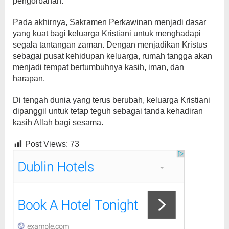
pengorbanan.
Pada akhirnya, Sakramen Perkawinan menjadi dasar
yang kuat bagi keluarga Kristiani untuk menghadapi
segala tantangan zaman. Dengan menjadikan Kristus
sebagai pusat kehidupan keluarga, rumah tangga akan
menjadi tempat bertumbuhnya kasih, iman, dan
harapan.
Di tengah dunia yang terus berubah, keluarga Kristiani
dipanggil untuk tetap teguh sebagai tanda kehadiran
kasih Allah bagi sesama.
Post Views:
73