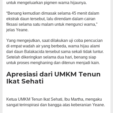
untuk mengeluarkan pigmen warna hijaunya.
“Benang kemudian dimasak selama 45 menit dalam
ekstrak daun tersebut, lalu direndam dalam cairan
fiksasi selama satu malam untuk mengunci warna,”
jelas Yeane.
Yang mengejutkan, saat dilakukan uji coba pencucian
di empat wadah air yang berbeda, warna hijau alami
dari daun Balakacida tersebut sama sekali tidak luntur.
Setelah dikeringkan selama dua hari, benang siap
untuk proses menghaning dan ditenun menjadi kain.
Apresiasi dari UMKM Tenun
Ikat Sehati
Ketua UMKM Tenun Ikat Sehati, Ibu Martha, mengaku
sangat terinspirasi dan bangga atas keberanian Yeane.