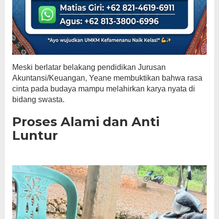
Meski berlatar belakang pendidikan Jurusan
Akuntansi/Keuangan, Yeane membuktikan bahwa rasa
cinta pada budaya mampu melahirkan karya nyata di
bidang swasta.
Proses Alami dan Anti
Luntur