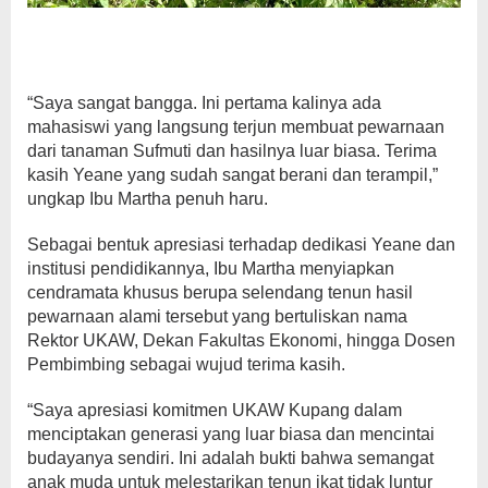
“Saya sangat bangga. Ini pertama kalinya ada
mahasiswi yang langsung terjun membuat pewarnaan
dari tanaman Sufmuti dan hasilnya luar biasa. Terima
kasih Yeane yang sudah sangat berani dan terampil,”
ungkap Ibu Martha penuh haru.
Sebagai bentuk apresiasi terhadap dedikasi Yeane dan
institusi pendidikannya, Ibu Martha menyiapkan
cendramata khusus berupa selendang tenun hasil
pewarnaan alami tersebut yang bertuliskan nama
Rektor UKAW, Dekan Fakultas Ekonomi, hingga Dosen
Pembimbing sebagai wujud terima kasih.
“Saya apresiasi komitmen UKAW Kupang dalam
menciptakan generasi yang luar biasa dan mencintai
budayanya sendiri. Ini adalah bukti bahwa semangat
anak muda untuk melestarikan tenun ikat tidak luntur