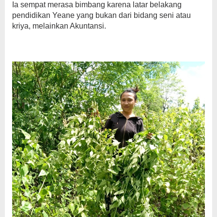
Ia sempat merasa bimbang karena latar belakang
pendidikan Yeane yang bukan dari bidang seni atau
kriya, melainkan Akuntansi.