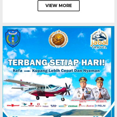
VIEW MORE