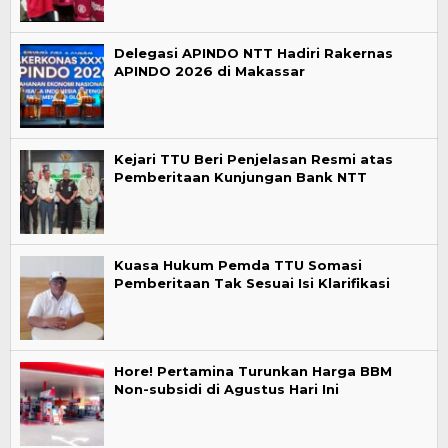
Delegasi APINDO NTT Hadiri Rakernas
APINDO 2026 di Makassar
Kejari TTU Beri Penjelasan Resmi atas
Pemberitaan Kunjungan Bank NTT
Kuasa Hukum Pemda TTU Somasi
Pemberitaan Tak Sesuai Isi Klarifikasi
Hore! Pertamina Turunkan Harga BBM
Non-subsidi di Agustus Hari Ini