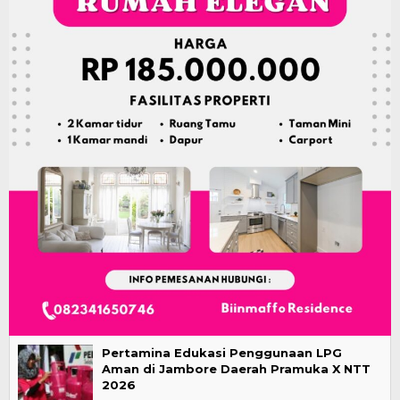
Pertamina Edukasi Penggunaan LPG
Aman di Jambore Daerah Pramuka X NTT
2026