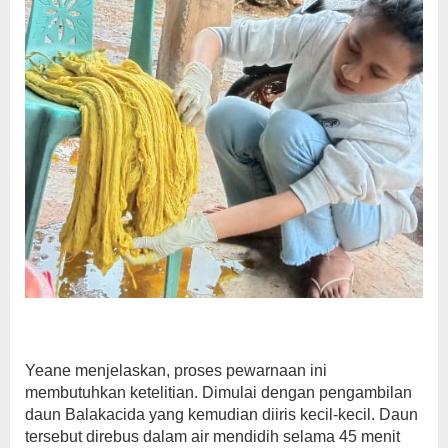
Yeane menjelaskan, proses pewarnaan ini
membutuhkan ketelitian. Dimulai dengan pengambilan
daun Balakacida yang kemudian diiris kecil-kecil. Daun
tersebut direbus dalam air mendidih selama 45 menit