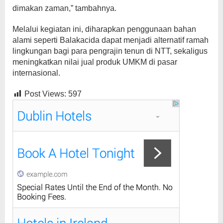
dimakan zaman,” tambahnya.
Melalui kegiatan ini, diharapkan penggunaan bahan
alami seperti Balakacida dapat menjadi alternatif ramah
lingkungan bagi para pengrajin tenun di NTT, sekaligus
meningkatkan nilai jual produk UMKM di pasar
internasional.
Post Views:
597